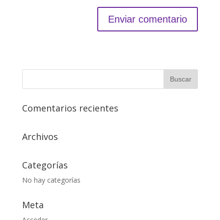
Comentarios recientes
Archivos
Categorías
No hay categorías
Meta
Acceder