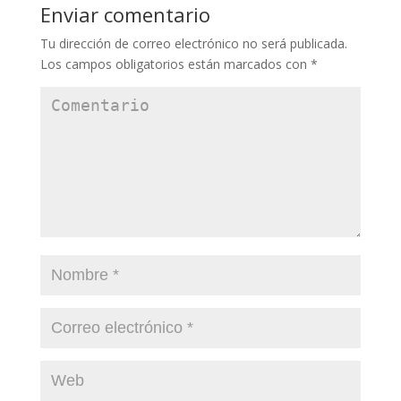
Enviar comentario
Tu dirección de correo electrónico no será publicada.
Los campos obligatorios están marcados con
*