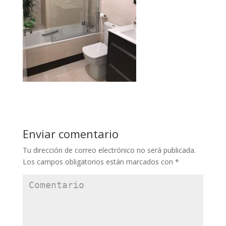
Enviar comentario
Tu dirección de correo electrónico no será publicada.
Los campos obligatorios están marcados con
*