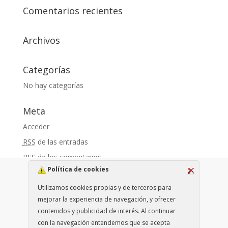
Comentarios recientes
Archivos
Categorías
No hay categorías
Meta
Acceder
RSS
de las entradas
RSS
de los comentarios
Política de cookies
WordPress.org
Utilizamos cookies propias y de terceros para
mejorar la experiencia de navegación, y ofrecer
contenidos y publicidad de interés. Al continuar
con la navegación entendemos que se acepta