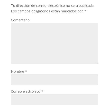
Tu dirección de correo electrónico no será publicada.
Los campos obligatorios están marcados con
*
Comentario
Nombre
*
Correo electrónico
*