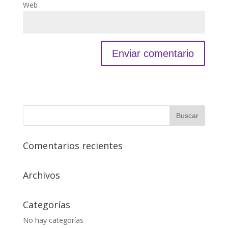
Web
Comentarios recientes
Archivos
Categorías
No hay categorías